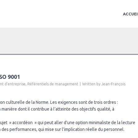
ACCUEI
ISO 9001
 d'entreprise
,
Référentiels de management
Written by
Jean-François
on culturelle de la Norme. Les exigences sont de trois ordres :
 manière dont il contribue à l’atteinte des objectifs qualité, à
ujet » accordéon » qui peut aller d’une option minimaliste de la lecture
 des performances, qui mise sur l’implication réelle du personnel.