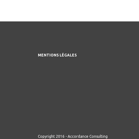
MENTIONS LÉGALES
Copyright 2016 - Accordance Consulting