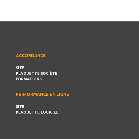
ACCORDANCE
SITE
PLAQUETTE SOCIÉTÉ
FORMATIONS
PERFORMANCE EN LIGNE
SITE
PLAQUETTE LOGICIEL