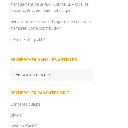
management de la PERFORMANCE – Qualité,
Sécurité, Environnement et Risques.
Nous vous remercions d’apporter, en tant que
membres, votre contribution.
L’équipe Infoqualité
RECHERCHER DANS LES ARTICLES
RECHERCHER PAR CATÉGORIE
Concepts qualité
Divers
Gestion d'actifs