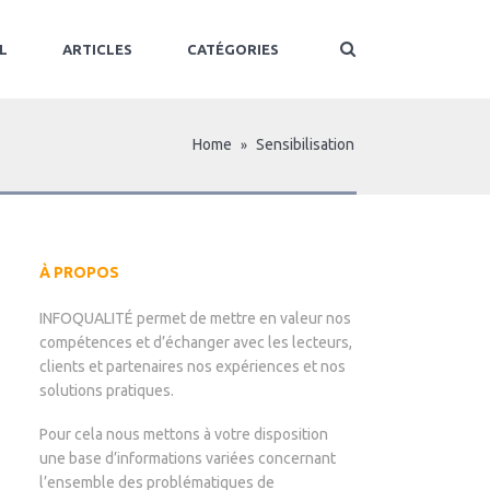
L
ARTICLES
CATÉGORIES
Home
Sensibilisation
»
À PROPOS
INFOQUALITÉ permet de mettre en valeur nos
compétences et d’échanger avec les lecteurs,
clients et partenaires nos expériences et nos
solutions pratiques.
Pour cela nous mettons à votre disposition
une base d’informations variées concernant
l’ensemble des problématiques de