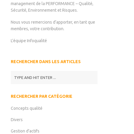
management de la PERFORMANCE – Qualité,
Sécurité, Environnement et Risques.
Nous vous remercions d’apporter, en tant que
membres, votre contribution.
L’équipe Infoqualité
RECHERCHER DANS LES ARTICLES
RECHERCHER PAR CATÉGORIE
Concepts qualité
Divers
Gestion d'actifs