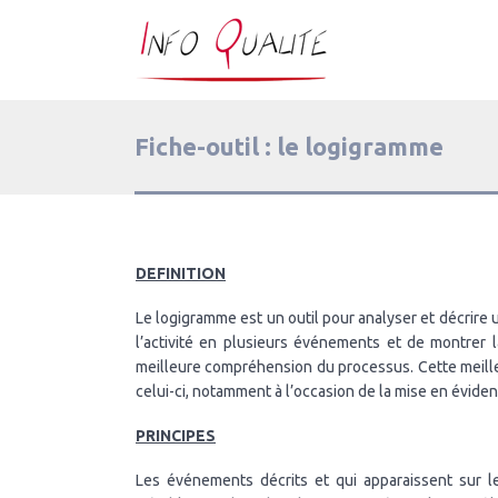
Fiche-outil : le logigramme
DEFINITION
Le logigramme est un outil pour analyser et décrire 
l’activité en plusieurs événements et de montrer 
meilleure compréhension du processus. Cette meille
celui-ci, notamment à l’occasion de la mise en évide
PRINCIPES
Les événements décrits et qui apparaissent sur l