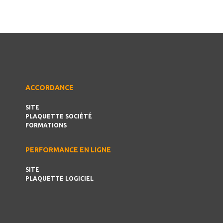
ACCORDANCE
SITE
PLAQUETTE SOCIÉTÉ
FORMATIONS
PERFORMANCE EN LIGNE
SITE
PLAQUETTE LOGICIEL