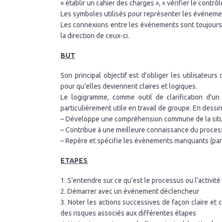
« établir un cahier des charges », « vérifier le contrôl
Les symboles utilisés pour représenter les événeme
Les connexions entre les événements sont toujours
la direction de ceux-ci.
BUT
Son principal objectif est d’obliger les utilisateur
pour qu’elles deviennent claires et logiques.
Le logigramme, comme outil de clarification d’un 
particulièrement utile en travail de groupe. En dessi
– Développe une compréhension commune de la situ
– Contribue à une meilleure connaissance du processu
– Repère et spécifie les évènements manquants (par
ETAPES
1. S’entendre sur ce qu’est le processus ou l’activité
2. Démarrer avec un événement déclencheur
3. Noter les actions successives de façon claire et 
des risques associés aux différentes étapes