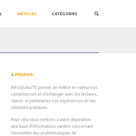
L
ARTICLES
CATÉGORIES
À PROPOS
INFOQUALITÉ permet de mettre en valeur nos
compétences et d’échanger avec les lecteurs,
clients et partenaires nos expériences et nos
solutions pratiques.
Pour cela nous mettons à votre disposition
une base d’informations variées concernant
l’ensemble des problématiques de