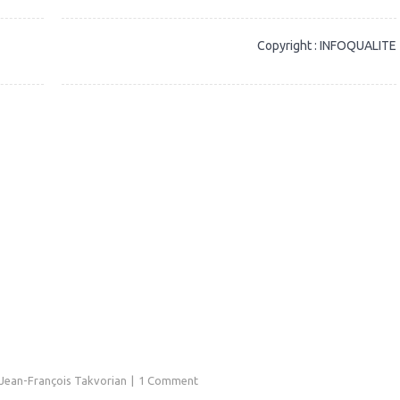
Copyright : INFOQUALITE
Jean-François Takvorian
1 Comment