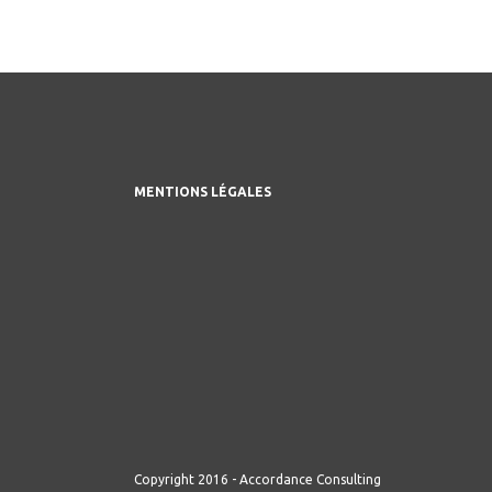
MENTIONS LÉGALES
Copyright 2016 - Accordance Consulting