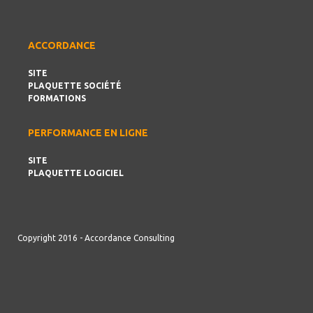
ACCORDANCE
SITE
PLAQUETTE SOCIÉTÉ
FORMATIONS
PERFORMANCE EN LIGNE
SITE
PLAQUETTE LOGICIEL
Copyright 2016 - Accordance Consulting