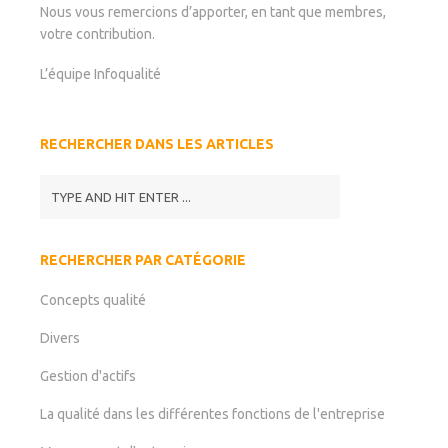
Nous vous remercions d’apporter, en tant que membres,
votre contribution.
L’équipe Infoqualité
RECHERCHER DANS LES ARTICLES
RECHERCHER PAR CATÉGORIE
Concepts qualité
Divers
Gestion d'actifs
La qualité dans les différentes fonctions de l'entreprise