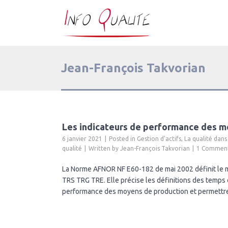
Jean-François Takvorian
Les indicateurs de performance des m
6 janvier 2021
Posted in
Gestion d'actifs
,
La qualité dans
qualité
Written by
Jean-François Takvorian
1 Commen
La Norme AFNOR NF E60-182 de mai 2002 définit le 
TRS TRG TRE. Elle précise les définitions des temps 
performance des moyens de production et permettre 