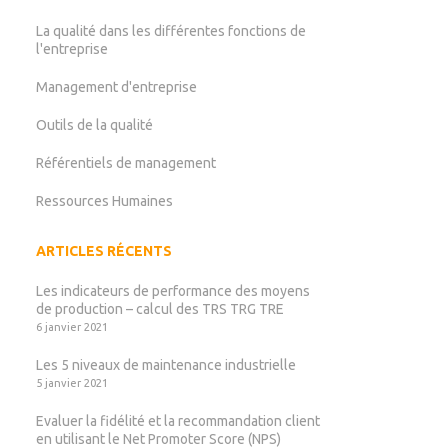
La qualité dans les différentes fonctions de
l'entreprise
Management d'entreprise
Outils de la qualité
Référentiels de management
Ressources Humaines
ARTICLES RÉCENTS
Les indicateurs de performance des moyens
de production – calcul des TRS TRG TRE
6 janvier 2021
Les 5 niveaux de maintenance industrielle
5 janvier 2021
Evaluer la fidélité et la recommandation client
en utilisant le Net Promoter Score (NPS)