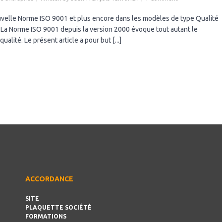
velle Norme ISO 9001 et plus encore dans les modèles de type Qualité
. La Norme ISO 9001 depuis la version 2000 évoque tout autant le
lité. Le présent article a pour but [...]
ACCORDANCE
SITE
PLAQUETTE SOCIÉTÉ
FORMATIONS