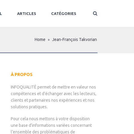
L
ARTICLES
CATÉGORIES
Home
Jean-François Takvorian
»
À PROPOS
INFOQUALITÉ permet de mettre en valeur nos
compétences et d’échanger avec les lecteurs,
clients et partenaires nos expériences et nos
solutions pratiques.
Pour cela nous mettons à votre disposition
une base d’informations variées concernant
l’ensemble des problématiques de