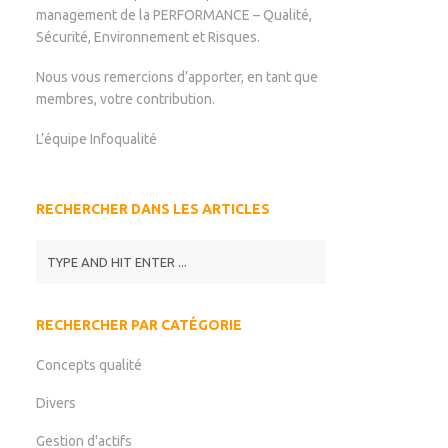
management de la PERFORMANCE – Qualité,
Sécurité, Environnement et Risques.
Nous vous remercions d’apporter, en tant que
membres, votre contribution.
L’équipe Infoqualité
RECHERCHER DANS LES ARTICLES
RECHERCHER PAR CATÉGORIE
Concepts qualité
Divers
Gestion d'actifs