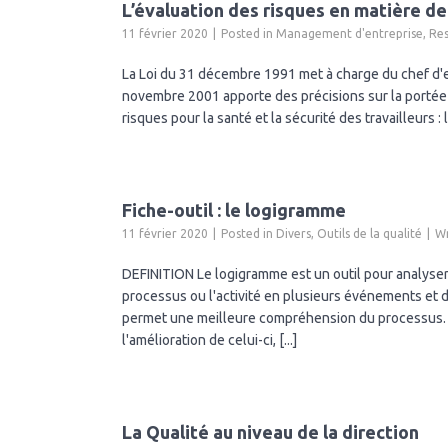
L’évaluation des risques en matière de
11 février 2020
Posted in
Management d'entreprise
,
Re
La Loi du 31 décembre 1991 met à charge du chef d'e
novembre 2001 apporte des précisions sur la portée d
risques pour la santé et la sécurité des travailleurs :
Fiche-outil : le logigramme
11 février 2020
Posted in
Divers
,
Outils de la qualité
Wr
DEFINITION Le logigramme est un outil pour analyser 
processus ou l'activité en plusieurs événements et d
permet une meilleure compréhension du processus. 
l'amélioration de celui-ci, [...]
La Qualité au niveau de la direction