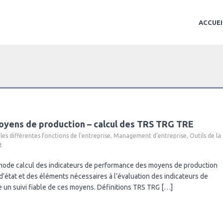
ACCUEI
oyens de production – calcul des TRS TRG TRE
 les différentes fonctions de l'entreprise
,
Management d'entreprise
,
Outils de la
t
mode calcul des indicateurs de performance des moyens de production
d’état et des éléments nécessaires à l’évaluation des indicateurs de
un suivi fiable de ces moyens. Définitions TRS TRG […]