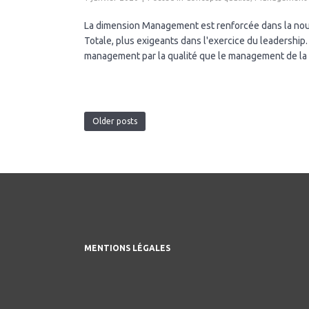
La dimension Management est renforcée dans la nou
Totale, plus exigeants dans l'exercice du leadership
management par la qualité que le management de la qua
Older posts
MENTIONS LÉGALES