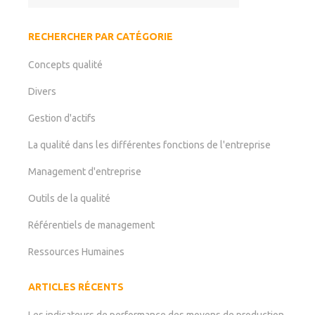
RECHERCHER PAR CATÉGORIE
Concepts qualité
Divers
Gestion d'actifs
La qualité dans les différentes fonctions de l'entreprise
Management d'entreprise
Outils de la qualité
Référentiels de management
Ressources Humaines
ARTICLES RÉCENTS