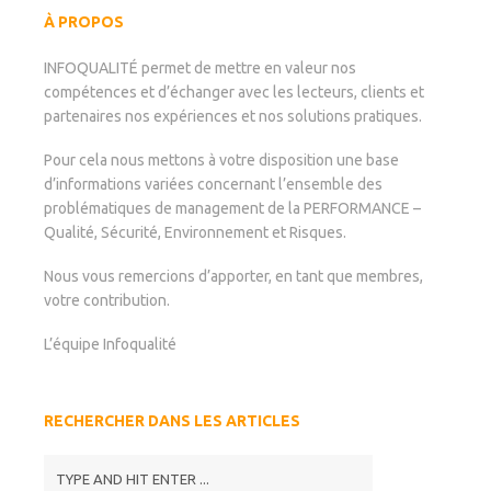
À PROPOS
INFOQUALITÉ permet de mettre en valeur nos
compétences et d’échanger avec les lecteurs, clients et
partenaires nos expériences et nos solutions pratiques.
Pour cela nous mettons à votre disposition une base
d’informations variées concernant l’ensemble des
problématiques de management de la PERFORMANCE –
Qualité, Sécurité, Environnement et Risques.
Nous vous remercions d’apporter, en tant que membres,
votre contribution.
L’équipe Infoqualité
RECHERCHER DANS LES ARTICLES