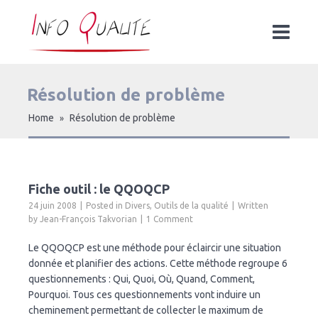
Résolution de problème
Home
Résolution de problème
»
Fiche outil : le QQOQCP
24 juin 2008
Posted in
Divers
,
Outils de la qualité
Written
by
Jean-François Takvorian
1 Comment
Le QQOQCP est une méthode pour éclaircir une situation
donnée et planifier des actions. Cette méthode regroupe 6
questionnements : Qui, Quoi, Où, Quand, Comment,
Pourquoi. Tous ces questionnements vont induire un
cheminement permettant de collecter le maximum de