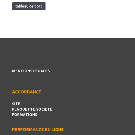
tableau de bord
MENTIONS LÉGALES
ACCORDANCE
SITE
PLAQUETTE SOCIÉTÉ
FORMATIONS
PERFORMANCE EN LIGNE