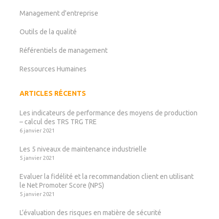
Management d'entreprise
Outils de la qualité
Référentiels de management
Ressources Humaines
ARTICLES RÉCENTS
Les indicateurs de performance des moyens de production
– calcul des TRS TRG TRE
6 janvier 2021
Les 5 niveaux de maintenance industrielle
5 janvier 2021
Evaluer la fidélité et la recommandation client en utilisant
le Net Promoter Score (NPS)
5 janvier 2021
L’évaluation des risques en matière de sécurité