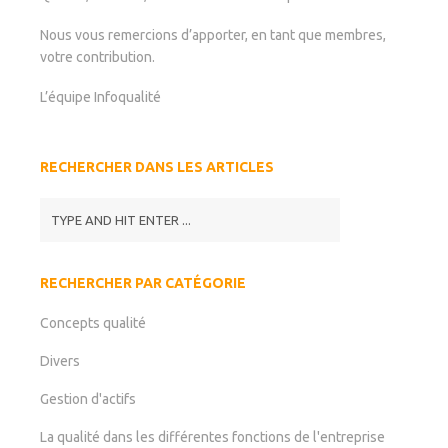
Nous vous remercions d’apporter, en tant que membres,
votre contribution.
L’équipe Infoqualité
RECHERCHER DANS LES ARTICLES
RECHERCHER PAR CATÉGORIE
Concepts qualité
Divers
Gestion d'actifs
La qualité dans les différentes fonctions de l'entreprise