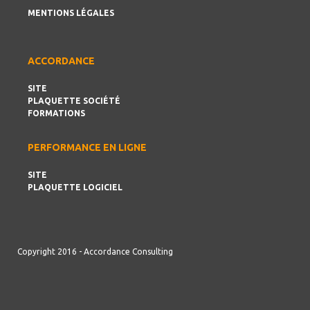
MENTIONS LÉGALES
ACCORDANCE
SITE
PLAQUETTE SOCIÉTÉ
FORMATIONS
PERFORMANCE EN LIGNE
SITE
PLAQUETTE LOGICIEL
Copyright 2016 - Accordance Consulting