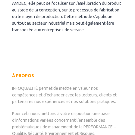
AMDEC, elle peut se focaliser sur l’amélioration du produit
au stade de la conception, sur le processus de fabrication
ou le moyen de production. Cette méthode s’applique
surtout au secteur industriel mais peut également être
transposée aux entreprises de service.
À PROPOS
INFOQUALITÉ permet de mettre en valeur nos
compétences et d’échanger avec les lecteurs, clients et
partenaires nos expériences et nos solutions pratiques.
Pour cela nous mettons à votre disposition une base
d’informations variées concernant l’ensemble des
problématiques de management de la PERFORMANCE –
Qualité, Sécurité, Environnement et Risques.