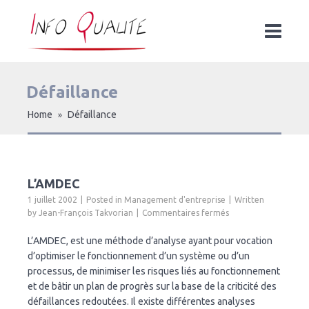
Défaillance
Home
Défaillance
»
L’AMDEC
1 juillet 2002
Posted in
Management d'entreprise
Written
sur
by
Jean-François Takvorian
Commentaires fermés
L’AMDEC
L’AMDEC, est une méthode d’analyse ayant pour vocation
d’optimiser le fonctionnement d’un système ou d’un
processus, de minimiser les risques liés au fonctionnement
et de bâtir un plan de progrès sur la base de la criticité des
défaillances redoutées. Il existe différentes analyses