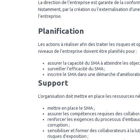
La direction de l’entreprise est garante de la confor
Notamment, par la création ou l’externalisation d’une
l’entreprise.
Planification
Les actions à réaliser afin des traiter les risques et 
niveaux de l’entreprise doivent être planifiés pour :
assurer la capacité du SMA à atteindre les object
surveiller l’efficacité du SMA ;
inscrire le SMA dans une démarche d’améliorati
Support
L’organisation doit mettre en place les ressources 
mettre en place le SMA ;
assurer les compétences requises des collabor
renforcer les exigences du processus d’embauch
corruption ;
sensibiliser et former des collaborateurs à la lu
risques d’exposition ;