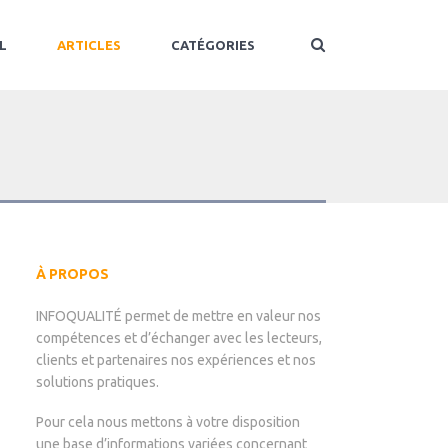
L
ARTICLES
CATÉGORIES
À PROPOS
INFOQUALITÉ permet de mettre en valeur nos
compétences et d’échanger avec les lecteurs,
clients et partenaires nos expériences et nos
solutions pratiques.
Pour cela nous mettons à votre disposition
une base d’informations variées concernant