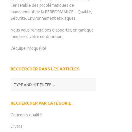
l’ensemble des problématiques de
management de la PERFORMANCE – Qualité,
Sécurité, Environnement et Risques.
Nous vous remercions d’apporter, en tant que
membres, votre contribution.
L’équipe Infoqualité
RECHERCHER DANS LES ARTICLES
RECHERCHER PAR CATÉGORIE
Concepts qualité
Divers