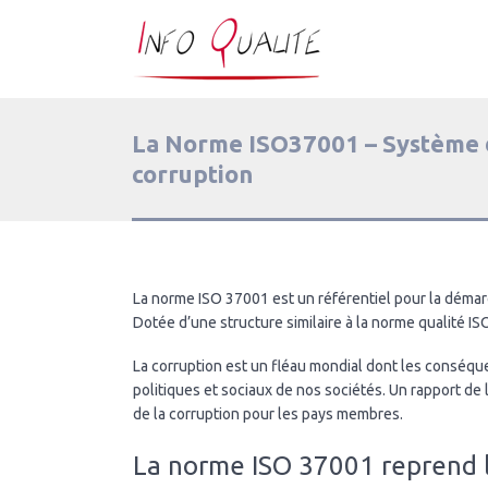
La Norme ISO37001 – Système
corruption
La norme ISO 37001 est un référentiel pour la déma
Dotée d’une structure similaire à la norme qualité IS
La corruption est un fléau mondial dont les conséq
politiques et sociaux de nos sociétés. Un rapport de
de la corruption pour les pays membres.
La norme ISO 37001 reprend 