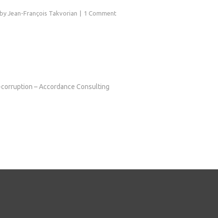
by
Jean-François Takvorian
1 Comment
corruption – Accordance Consulting