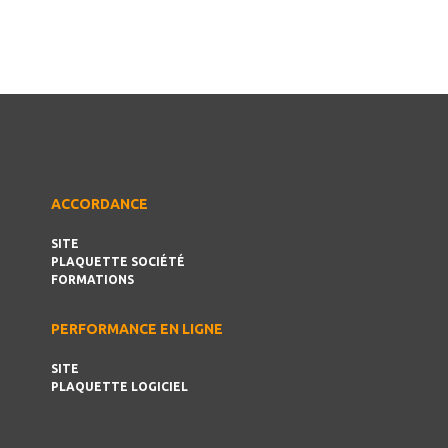
ACCORDANCE
SITE
PLAQUETTE SOCIÉTÉ
FORMATIONS
PERFORMANCE EN LIGNE
SITE
PLAQUETTE LOGICIEL