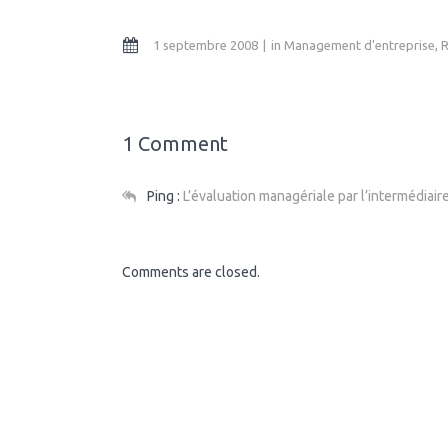
1 septembre 2008
in
Management d'entreprise
,
R
1 Comment
Ping :
L’évaluation managériale par l’intermédiai
Comments are closed.