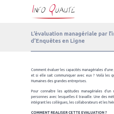
L’évaluation managériale par l’
d’Enquêtes en Ligne
Comment évaluer les capacités managériales d’une p
et si elle sait communiquer avec eux ? Voilà les 
Humaines des grandes entreprises.
Pour connaître les aptitudes managériales d’un r
personnes avec lesquelles il travaille. Une des mé
intégrant les collègues, les collaborateurs et les hié
COMMENT REALISER CETTE EVALUATION ?