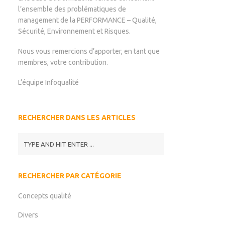
l’ensemble des problématiques de
management de la PERFORMANCE – Qualité,
Sécurité, Environnement et Risques.
Nous vous remercions d’apporter, en tant que
membres, votre contribution.
L’équipe Infoqualité
RECHERCHER DANS LES ARTICLES
RECHERCHER PAR CATÉGORIE
Concepts qualité
Divers