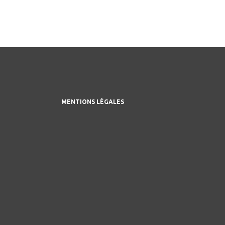
MENTIONS LÉGALES