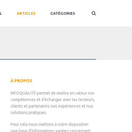
L
ARTICLES
CATÉGORIES
À PROPOS
INFOQUALITÉ permet de mettre en valeur nos
compétences et d’échanger avec les lecteurs,
clients et partenaires nos expériences et nos
solutions pratiques.
Pour cela nous mettons à votre disposition
une base d’informations variées concernant