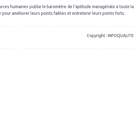
sources humaines publie le baromètre de l’aptitude managériale à toute la
pour améliorer leurs points faibles et entretenir leurs points forts.
Copyright : INFOQUALITE