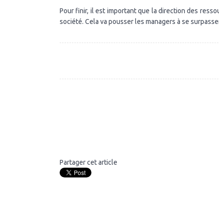
Pour finir, il est important que la direction des res
société. Cela va pousser les managers à se surpasser 
Partager cet article