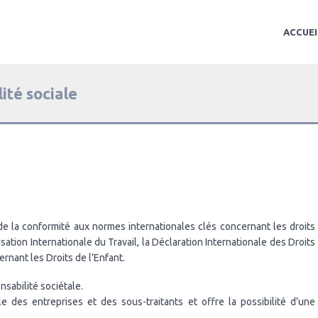
ACCUEI
té sociale
 de la conformité aux normes internationales clés concernant les droits
sation Internationale du Travail, la Déclaration Internationale des Droits
rnant les Droits de l’Enfant.
sabilité sociétale.
le des entreprises et des sous-traitants et offre la possibilité d’une