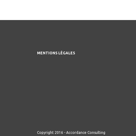
MENTIONS LÉGALES
Copyright 2016 - Accordance Consulting