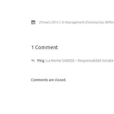
29 mars 2013
in
Management d'entreprise
,
Référ
1 Comment
Ping :
La Norme SA8000 – Responsabilité Sociale
Comments are closed.