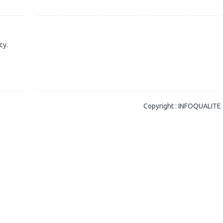
cy.
Copyright : INFOQUALITE