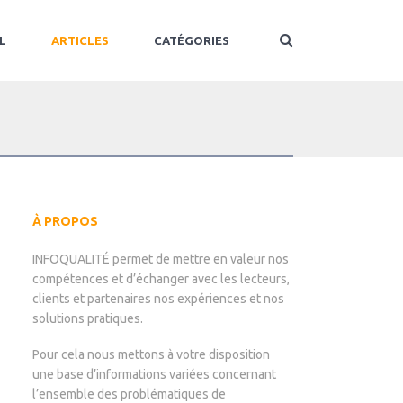
L
ARTICLES
CATÉGORIES
À PROPOS
INFOQUALITÉ permet de mettre en valeur nos
compétences et d’échanger avec les lecteurs,
clients et partenaires nos expériences et nos
solutions pratiques.
Pour cela nous mettons à votre disposition
une base d’informations variées concernant
l’ensemble des problématiques de