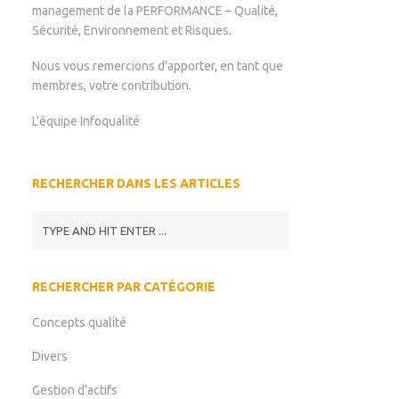
management de la PERFORMANCE – Qualité,
Sécurité, Environnement et Risques.
Nous vous remercions d’apporter, en tant que
membres, votre contribution.
L’équipe Infoqualité
RECHERCHER DANS LES ARTICLES
RECHERCHER PAR CATÉGORIE
Concepts qualité
Divers
Gestion d'actifs