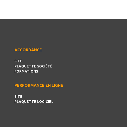
ACCORDANCE
SITE
PLAQUETTE SOCIÉTÉ
FORMATIONS
PERFORMANCE EN LIGNE
SITE
PLAQUETTE LOGICIEL