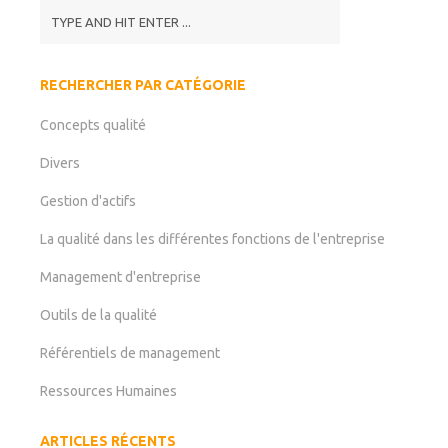
RECHERCHER PAR CATÉGORIE
Concepts qualité
Divers
Gestion d'actifs
La qualité dans les différentes fonctions de l'entreprise
Management d'entreprise
Outils de la qualité
Référentiels de management
Ressources Humaines
ARTICLES RÉCENTS