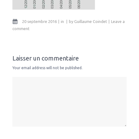
20 septembre 2016
in
by
Guillaume Coindet
Leave a
comment
Laisser un commentaire
Your email address will not be published.