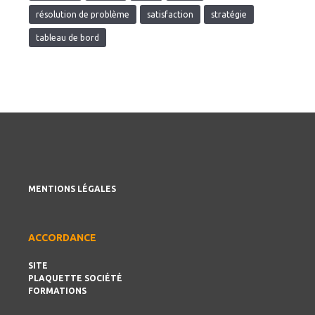
résolution de problème
satisfaction
stratégie
tableau de bord
MENTIONS LÉGALES
ACCORDANCE
SITE
PLAQUETTE SOCIÉTÉ
FORMATIONS