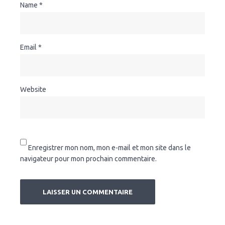
Name
*
Email
*
Website
Enregistrer mon nom, mon e-mail et mon site dans le
navigateur pour mon prochain commentaire.