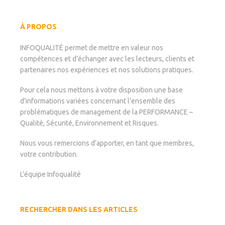
À PROPOS
INFOQUALITÉ permet de mettre en valeur nos
compétences et d’échanger avec les lecteurs, clients et
partenaires nos expériences et nos solutions pratiques.
Pour cela nous mettons à votre disposition une base
d’informations variées concernant l’ensemble des
problématiques de management de la PERFORMANCE –
Qualité, Sécurité, Environnement et Risques.
Nous vous remercions d’apporter, en tant que membres,
votre contribution.
L’équipe Infoqualité
RECHERCHER DANS LES ARTICLES