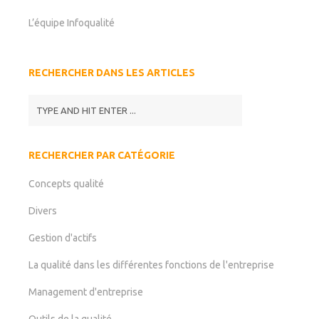
L’équipe Infoqualité
RECHERCHER DANS LES ARTICLES
RECHERCHER PAR CATÉGORIE
Concepts qualité
Divers
Gestion d'actifs
La qualité dans les différentes fonctions de l'entreprise
Management d'entreprise