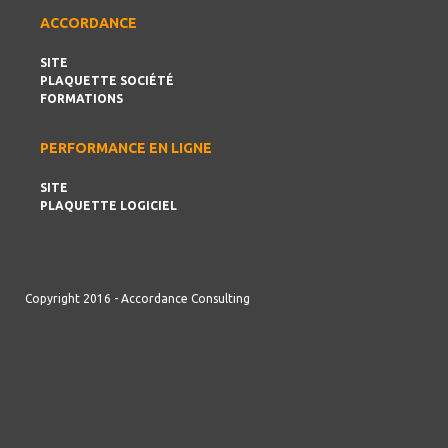
ACCORDANCE
SITE
PLAQUETTE SOCIÉTÉ
FORMATIONS
PERFORMANCE EN LIGNE
SITE
PLAQUETTE LOGICIEL
Copyright 2016 - Accordance Consulting