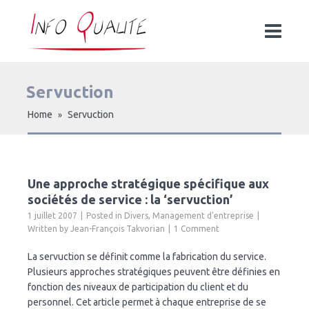
Servuction
Home
Servuction
»
Une approche stratégique spécifique aux
sociétés de service : la ‘servuction’
1 juillet 2007
Posted in
Divers
,
Management d'entreprise
Written by
Jean-François Takvorian
1 Comment
La servuction se définit comme la fabrication du service.
Plusieurs approches stratégiques peuvent être définies en
fonction des niveaux de participation du client et du
personnel. Cet article permet à chaque entreprise de se