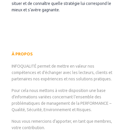
situer et de connaître quelle stratégie lui correspond le
mieux et s’avère gagnante.
À PROPOS
INFOQUALITÉ permet de mettre en valeur nos
compétences et d’échanger avec les lecteurs, clients et
partenaires nos expériences et nos solutions pratiques.
Pour cela nous mettons à votre disposition une base
d’informations variées concernant l’ensemble des
problématiques de management de la PERFORMANCE –
Qualité, Sécurité, Environnement et Risques.
Nous vous remercions d’apporter, en tant que membres,
votre contribution.