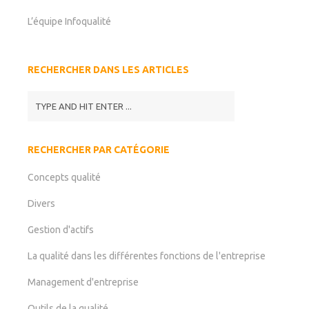
L’équipe Infoqualité
RECHERCHER DANS LES ARTICLES
RECHERCHER PAR CATÉGORIE
Concepts qualité
Divers
Gestion d'actifs
La qualité dans les différentes fonctions de l'entreprise
Management d'entreprise
Outils de la qualité