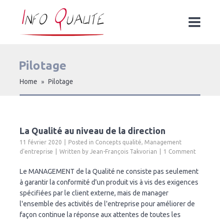
Pilotage
Home
Pilotage
»
La Qualité au niveau de la direction
11 février 2020
Posted in
Concepts qualité
,
Management
d'entreprise
Written by
Jean-François Takvorian
1 Comment
Le MANAGEMENT de la Qualité ne consiste pas seulement
à garantir la conformité d'un produit vis à vis des exigences
spécifiées par le client externe, mais de manager
l'ensemble des activités de l'entreprise pour améliorer de
façon continue la réponse aux attentes de toutes les