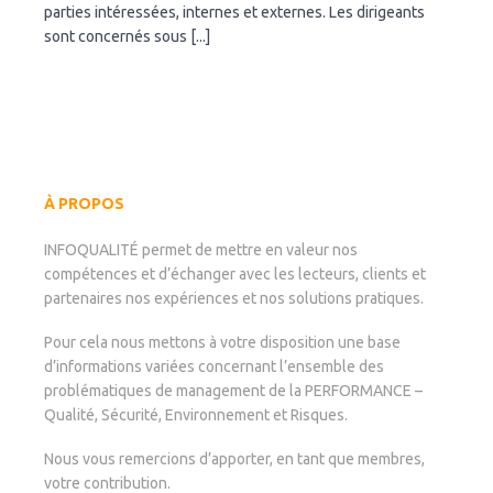
parties intéressées, internes et externes. Les dirigeants
sont concernés sous [...]
À PROPOS
INFOQUALITÉ permet de mettre en valeur nos
compétences et d’échanger avec les lecteurs, clients et
partenaires nos expériences et nos solutions pratiques.
Pour cela nous mettons à votre disposition une base
d’informations variées concernant l’ensemble des
problématiques de management de la PERFORMANCE –
Qualité, Sécurité, Environnement et Risques.
Nous vous remercions d’apporter, en tant que membres,
votre contribution.