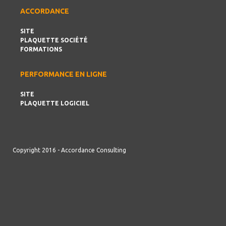
ACCORDANCE
SITE
PLAQUETTE SOCIÉTÉ
FORMATIONS
PERFORMANCE EN LIGNE
SITE
PLAQUETTE LOGICIEL
Copyright 2016 - Accordance Consulting