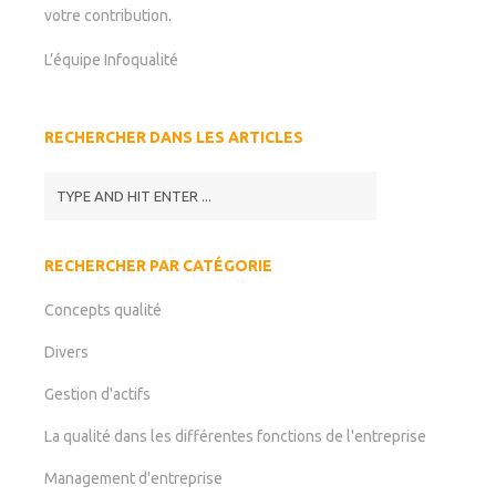
votre contribution.
L’équipe Infoqualité
RECHERCHER DANS LES ARTICLES
RECHERCHER PAR CATÉGORIE
Concepts qualité
Divers
Gestion d'actifs
La qualité dans les différentes fonctions de l'entreprise
Management d'entreprise