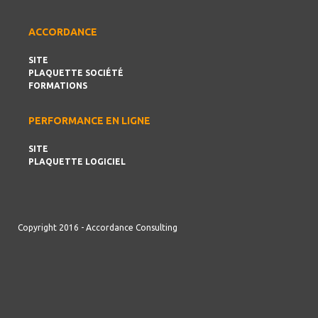
ACCORDANCE
SITE
PLAQUETTE SOCIÉTÉ
FORMATIONS
PERFORMANCE EN LIGNE
SITE
PLAQUETTE LOGICIEL
Copyright 2016 - Accordance Consulting