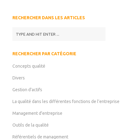
RECHERCHER DANS LES ARTICLES
RECHERCHER PAR CATÉGORIE
Concepts qualité
Divers
Gestion d'actifs
La qualité dans les différentes fonctions de l'entreprise
Management d'entreprise
Outils de la qualité
Référentiels de management