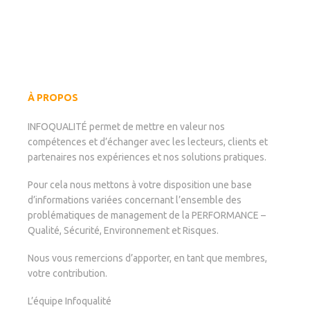
À PROPOS
INFOQUALITÉ permet de mettre en valeur nos
compétences et d’échanger avec les lecteurs, clients et
partenaires nos expériences et nos solutions pratiques.
Pour cela nous mettons à votre disposition une base
d’informations variées concernant l’ensemble des
problématiques de management de la PERFORMANCE –
Qualité, Sécurité, Environnement et Risques.
Nous vous remercions d’apporter, en tant que membres,
votre contribution.
L’équipe Infoqualité