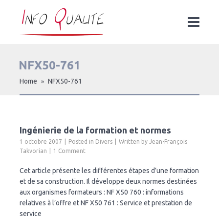
NFX50-761
Home
NFX50-761
»
Ingénierie de la formation et normes
1 octobre 2007
Posted in
Divers
Written by
Jean-François
Takvorian
1 Comment
Cet article présente les différentes étapes d’une formation
et de sa construction. Il développe deux normes destinées
aux organismes formateurs : NF X50 760 : informations
relatives à l’offre et NF X50 761 : Service et prestation de
service