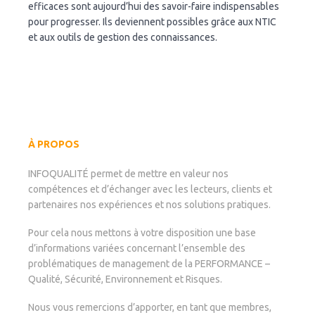
efficaces sont aujourd’hui des savoir-faire indispensables
la
pour progresser. Ils deviennent possibles grâce aux NTIC
qualité
et aux outils de gestion des connaissances.
À PROPOS
INFOQUALITÉ permet de mettre en valeur nos
compétences et d’échanger avec les lecteurs, clients et
partenaires nos expériences et nos solutions pratiques.
Pour cela nous mettons à votre disposition une base
d’informations variées concernant l’ensemble des
problématiques de management de la PERFORMANCE –
Qualité, Sécurité, Environnement et Risques.
Nous vous remercions d’apporter, en tant que membres,