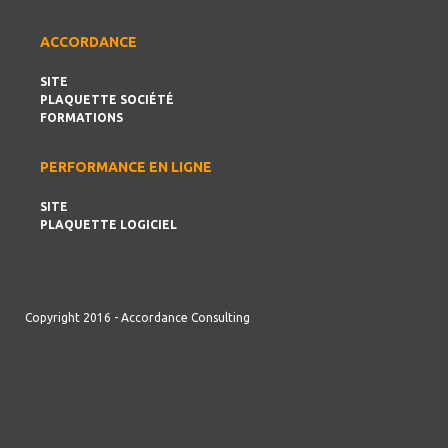
ACCORDANCE
SITE
PLAQUETTE SOCIÉTÉ
FORMATIONS
PERFORMANCE EN LIGNE
SITE
PLAQUETTE LOGICIEL
Copyright 2016 - Accordance Consulting