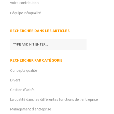
votre contribution.
L’équipe Infoqualité
RECHERCHER DANS LES ARTICLES
RECHERCHER PAR CATÉGORIE
Concepts qualité
Divers
Gestion d'actifs
La qualité dans les différentes fonctions de l'entreprise
Management d'entreprise