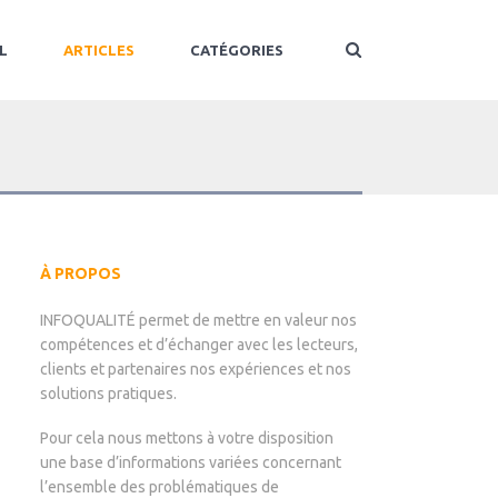
L
ARTICLES
CATÉGORIES
À PROPOS
INFOQUALITÉ permet de mettre en valeur nos
compétences et d’échanger avec les lecteurs,
clients et partenaires nos expériences et nos
solutions pratiques.
Pour cela nous mettons à votre disposition
une base d’informations variées concernant
l’ensemble des problématiques de