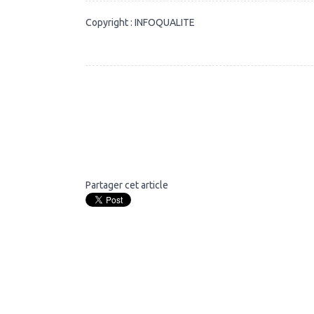
Copyright : INFOQUALITE
Partager cet article