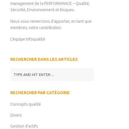
management de la PERFORMANCE – Qualité,
Sécurité, Environnement et Risques.
Nous vous remercions d’apporter, en tant que
membres, votre contribution.
L’équipe Infoqualité
RECHERCHER DANS LES ARTICLES
RECHERCHER PAR CATÉGORIE
Concepts qualité
Divers
Gestion d'actifs