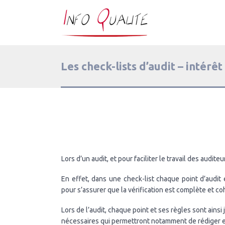
Les check-lists d’audit – intérêt
Lors d’un audit, et pour faciliter le travail des audite
En effet, dans une check-list chaque point d’audit
pour s’assurer que la vérification est complète et c
Lors de l’audit, chaque point et ses règles sont a
nécessaires qui permettront notamment de rédiger et