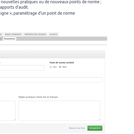
de nouvelles pratiques ou de nouveaux points de norme ;
apports d’audit.
ligne », paramétrage d’un point de norme