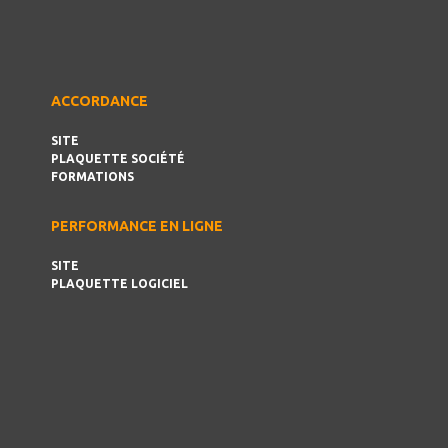
ACCORDANCE
SITE
PLAQUETTE SOCIÉTÉ
FORMATIONS
PERFORMANCE EN LIGNE
SITE
PLAQUETTE LOGICIEL