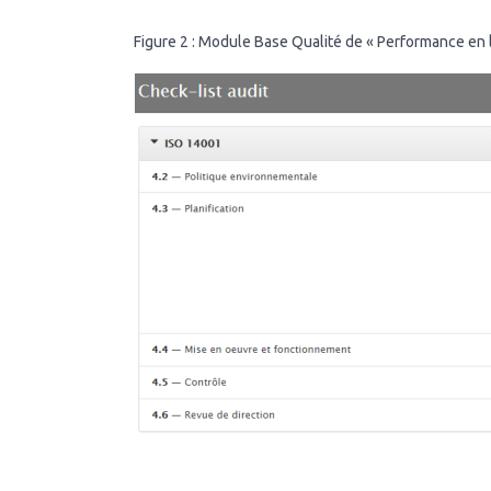
Figure 2 : Module Base Qualité de « Performance en l