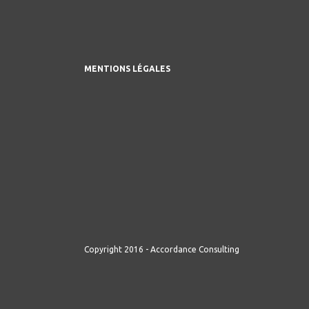
MENTIONS LÉGALES
Copyright 2016 - Accordance Consulting