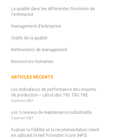
La qualité dans les différentes fonctions de
l'entreprise
Management d'entreprise
Outils de la qualité
Référentiels de management
Ressources Humaines
ARTICLES RÉCENTS
Les indicateurs de performance des moyens
de production – calcul des TRS TRG TRE
6 janvier 2021
Les 5 niveaux de maintenance industrielle
5 janvier 2021
Evaluer la fidélité et la recommandation client
en utilisant le Net Promoter Score (NPS)