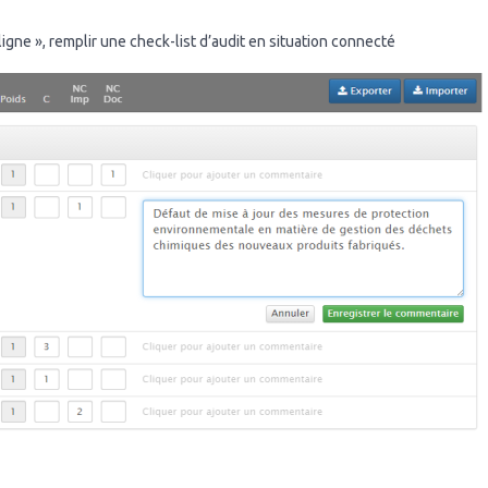
igne », remplir une check-list d’audit en situation connecté