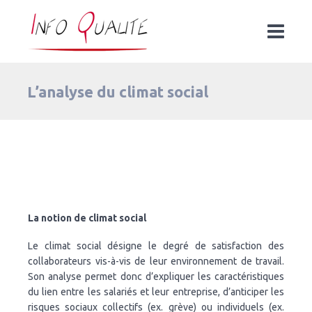
L’analyse du climat social
La notion de climat social
Le climat social désigne le degré de satisfaction des
collaborateurs vis-à-vis de leur environnement de travail.
Son analyse permet donc d’expliquer les caractéristiques
du lien entre les salariés et leur entreprise, d’anticiper les
risques sociaux collectifs (ex. grève) ou individuels (ex.