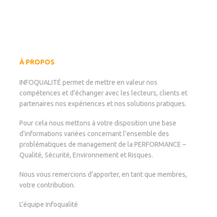
du
climat
social
À PROPOS
INFOQUALITÉ permet de mettre en valeur nos
compétences et d’échanger avec les lecteurs, clients et
partenaires nos expériences et nos solutions pratiques.
Pour cela nous mettons à votre disposition une base
d’informations variées concernant l’ensemble des
problématiques de management de la PERFORMANCE –
Qualité, Sécurité, Environnement et Risques.
Nous vous remercions d’apporter, en tant que membres,
votre contribution.
L’équipe Infoqualité