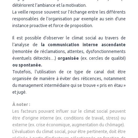
détériorent l’ambiance et la motivation.
La veille repose souvent sur l’échange entre les différents
responsables de l’organisation par exemple au sein d’une
instance proactive et force de proposition.
Il est possible d’observer le climat social au travers de
l’analyse de
la communication interne ascendante
(remontée de réclamations, attentes, dysfonctionnements
éventuels détectés…)
organisée
(ex. cercles de qualité)
ou spontanée.
Toutefois, l’utilisation de ce type de canal doit être
organisée de manière à éviter des réticences, notamment
du management intermédiaire qui se trouve « pris en étau »
et jugé.
À noter :
Les facteurs pouvant influer sur le climat social peuvent
être d’origine interne (ex. conditions de travail, stress) ou
externe (ex. crise économique, augmentation du chômage).
L’évaluation du climat social, pour être pertinente, doit être