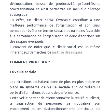
désimplication, baisse de productivité, présentéisme,
procrastination) et ainsi permettre un meilleur pilotage
stratégique.
En effet, un climat social favorable contribue à une
meilleure performance de l’organisation et son suivi
permet de révéler un terrain social plus ou moins favorable
à la performance de l’organisation et donc d’anticiper sur
des risques éventuels.
Il convient de noter que le climat social est un thème
inhérent aux démarches de
maîtrise des risques.
COMMENT PROCEDER ?
La veille sociale
Les directions souhaitent donc de plus en plus mettre en
place
un système de veille sociale
afin de réduire la
perte d’informations et donc de performance.
Cette veille permet de mieux connaître la réalité du climat,
la satisfaction du personnel, sa motivation, son
engagement et les dysfonctionnements principaux qui