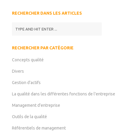
RECHERCHER DANS LES ARTICLES
RECHERCHER PAR CATÉGORIE
Concepts qualité
Divers
Gestion d'actifs
La qualité dans les différentes fonctions de l'entreprise
Management d'entreprise
Outils de la qualité
Référentiels de management