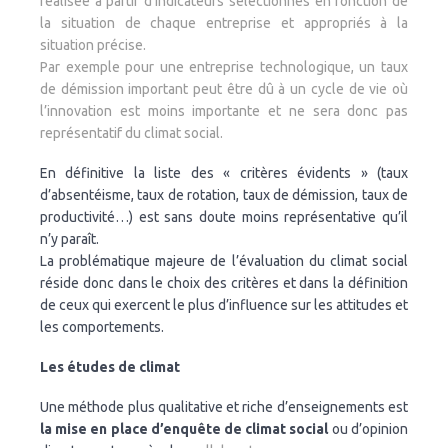
réalisée à partir d’indicateurs sélectionnés en fonction de
la situation de chaque entreprise et appropriés à la
situation précise.
Par exemple pour une entreprise technologique, un taux
de démission important peut être dû à un cycle de vie où
l’innovation est moins importante et ne sera donc pas
représentatif du climat social.
En définitive la liste des « critères évidents » (taux
d’absentéisme, taux de rotation, taux de démission, taux de
productivité…) est sans doute moins représentative qu’il
n’y paraît.
La problématique majeure de l’évaluation du climat social
réside donc dans le choix des critères et dans la définition
de ceux qui exercent le plus d’influence sur les attitudes et
les comportements.
Les études de climat
Une méthode plus qualitative et riche d’enseignements est
la mise en place d’enquête de climat social
ou d’opinion