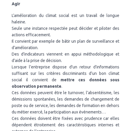
Agir
L’amélioration du climat social est un travail de longue
haleine.
Seule une instance respectée peut décider et piloter des
actions efficacement.
Il convient par exemple de bâtir un plan de surveillance et
d’amélioration.
Des d’indicateurs viennent en appui méthodologique et
d’aide à la prise de décision.
Lorsque l’entreprise dispose d’un retour d’informations
suffisant sur les critères discriminants d’un bon climat
social il convient de
mettre ces données sous
observation permanente
.
Ces données peuvent être le turnover, l’absentéisme, les
démissions spontanées, les demandes de changement de
poste ou de service, les demandes de formation en dehors
du métier exercé, la participation aux événements…
Ces données doivent être fixées avec prudence car elles
dépendent étroitement des caractéristiques internes et