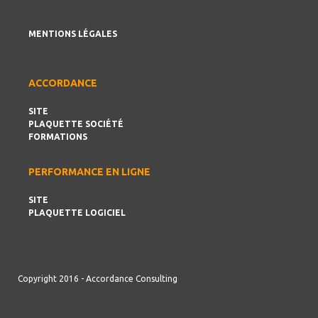
MENTIONS LÉGALES
ACCORDANCE
SITE
PLAQUETTE SOCIÉTÉ
FORMATIONS
PERFORMANCE EN LIGNE
SITE
PLAQUETTE LOGICIEL
Copyright 2016 - Accordance Consulting