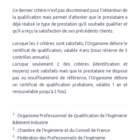
Ce dernier critère n’est pas discriminant pour l’obtention de
la qualification mais permet d’attester que le prestataire a
déjà réalisé le type de prestation qu’il souhaite qualifier et
qu’il a reçu la satisfaction de ses précédents clients.
Lorsque les 3 critères sont satisfaits, l’Organisme délivre le
certificat de qualification, valable 4 ans (sous réserve de 3
contrôles annuels).
Lorsque seulement 2 des critères (identification et
moyens) sont satisfaits mais que le prestataire ne dispose
pas ou insuffisamment de référence, l’Organisme délivre
un certificat de qualification probatoire, valable 1 an et
renouvelable jusqu’à 2 fois).
1
: Organisme Professionnel de Qualification de l’Ingénierie
Bâtiment Industrie
2
: Chambre de l’Ingénierie et du Conseil de France
3
: Fédération des Professionnels de l’ingénierie