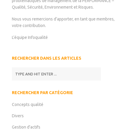
problématiques de management de la PERFORMANCE –
Qualité, Sécurité, Environnement et Risques.
Nous vous remercions d’apporter, en tant que membres,
votre contribution.
L’équipe Infoqualité
RECHERCHER DANS LES ARTICLES
RECHERCHER PAR CATÉGORIE
Concepts qualité
Divers
Gestion d'actifs