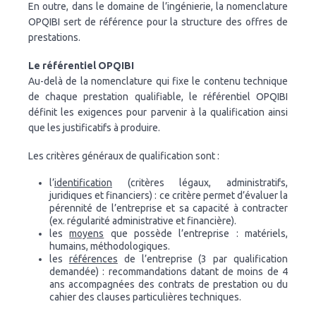
En outre, dans le domaine de l’ingénierie, la nomenclature
OPQIBI sert de référence pour la structure des offres de
prestations.
Le référentiel OPQIBI
Au-delà de la nomenclature qui fixe le contenu technique
de chaque prestation qualifiable, le référentiel OPQIBI
définit les exigences pour parvenir à la qualification ainsi
que les justificatifs à produire.
Les critères généraux de qualification sont :
l’
identification
(critères légaux, administratifs,
juridiques et financiers) : ce critère permet d’évaluer la
pérennité de l’entreprise et sa capacité à contracter
(ex. régularité administrative et financière).
les
moyens
que possède l’entreprise : matériels,
humains, méthodologiques.
les
références
de l’entreprise (3 par qualification
demandée) : recommandations datant de moins de 4
ans accompagnées des contrats de prestation ou du
cahier des clauses particulières techniques.