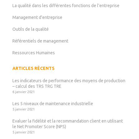
La qualité dans les différentes fonctions de l'entreprise
Management d'entreprise
Outils de la qualité
Référentiels de management
Ressources Humaines
ARTICLES RÉCENTS
Les indicateurs de performance des moyens de production
– calcul des TRS TRG TRE
6 janvier 2021
Les 5 niveaux de maintenance industrielle
5 janvier 2021
Evaluer la fidélité et la recommandation client en utilisant
le Net Promoter Score (NPS)
5 janvier 2021