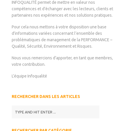
INFOQUALITÉ permet de mettre en valeur nos
compétences et d’échanger avec les lecteurs, clients et
partenaires nos expériences et nos solutions pratiques.
Pour cela nous mettons à votre disposition une base
d’informations variées concernant l’ensemble des
problématiques de management de la PERFORMANCE –
Qualité, Sécurité, Environnement et Risques.
Nous vous remercions d’apporter, en tant que membres,
votre contribution.
L’équipe Infoqualité
RECHERCHER DANS LES ARTICLES
RECHERCHER PAR CATÉGORIE