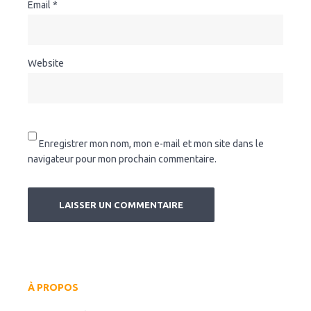
Email
*
Website
Enregistrer mon nom, mon e-mail et mon site dans le
navigateur pour mon prochain commentaire.
À PROPOS