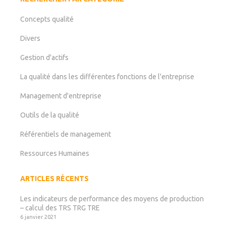
Concepts qualité
Divers
Gestion d'actifs
La qualité dans les différentes fonctions de l'entreprise
Management d'entreprise
Outils de la qualité
Référentiels de management
Ressources Humaines
ARTICLES RÉCENTS
Les indicateurs de performance des moyens de production
– calcul des TRS TRG TRE
6 janvier 2021