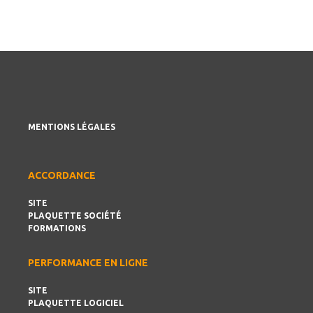
MENTIONS LÉGALES
ACCORDANCE
SITE
PLAQUETTE SOCIÉTÉ
FORMATIONS
PERFORMANCE EN LIGNE
SITE
PLAQUETTE LOGICIEL