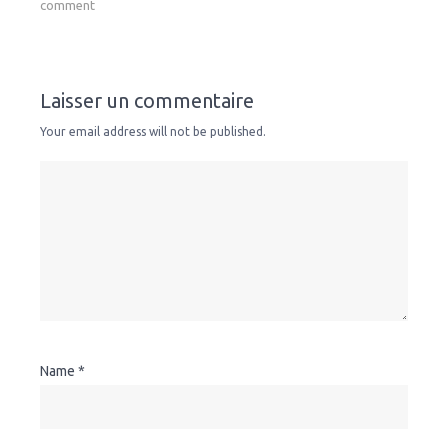
comment
Laisser un commentaire
Your email address will not be published.
Name
*