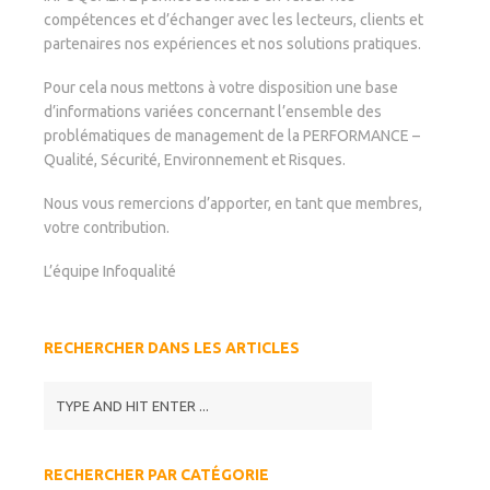
compétences et d’échanger avec les lecteurs, clients et
partenaires nos expériences et nos solutions pratiques.
Pour cela nous mettons à votre disposition une base
d’informations variées concernant l’ensemble des
problématiques de management de la PERFORMANCE –
Qualité, Sécurité, Environnement et Risques.
Nous vous remercions d’apporter, en tant que membres,
votre contribution.
L’équipe Infoqualité
RECHERCHER DANS LES ARTICLES
RECHERCHER PAR CATÉGORIE