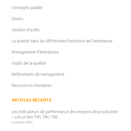
Concepts qualité
Divers
Gestion d'actifs
La qualité dans les différentes fonctions de l'entreprise
Management d'entreprise
Outils de la qualité
Référentiels de management
Ressources Humaines
ARTICLES RÉCENTS
Les indicateurs de performance des moyens de production
– calcul des TRS TRG TRE
6 janvier 2021