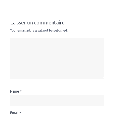
Laisser un commentaire
Your email address will not be published.
Name
*
Email
*