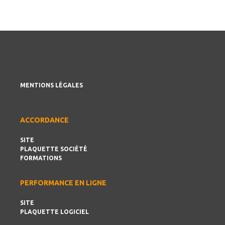
MENTIONS LÉGALES
ACCORDANCE
SITE
PLAQUETTE SOCIÉTÉ
FORMATIONS
PERFORMANCE EN LIGNE
SITE
PLAQUETTE LOGICIEL