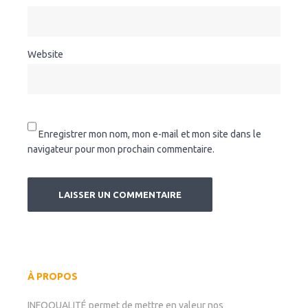
Website
Enregistrer mon nom, mon e-mail et mon site dans le
navigateur pour mon prochain commentaire.
À PROPOS
INFOQUALITÉ permet de mettre en valeur nos