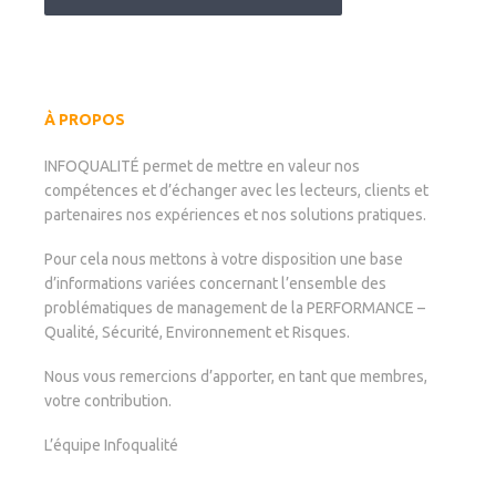
À PROPOS
INFOQUALITÉ permet de mettre en valeur nos
compétences et d’échanger avec les lecteurs, clients et
partenaires nos expériences et nos solutions pratiques.
Pour cela nous mettons à votre disposition une base
d’informations variées concernant l’ensemble des
problématiques de management de la PERFORMANCE –
Qualité, Sécurité, Environnement et Risques.
Nous vous remercions d’apporter, en tant que membres,
votre contribution.
L’équipe Infoqualité