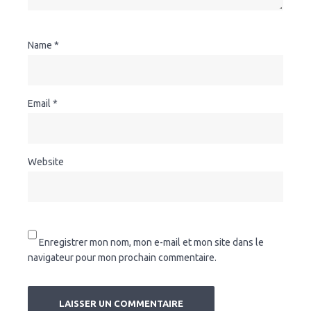
Name
*
Email
*
Website
Enregistrer mon nom, mon e-mail et mon site dans le
navigateur pour mon prochain commentaire.