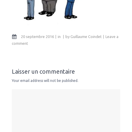
20 septembre 2016
in
by
Guillaume Coindet
Leave a
comment
Laisser un commentaire
Your email address will not be published.