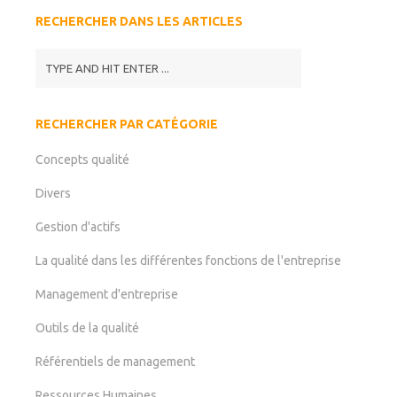
RECHERCHER DANS LES ARTICLES
RECHERCHER PAR CATÉGORIE
Concepts qualité
Divers
Gestion d'actifs
La qualité dans les différentes fonctions de l'entreprise
Management d'entreprise
Outils de la qualité
Référentiels de management
Ressources Humaines