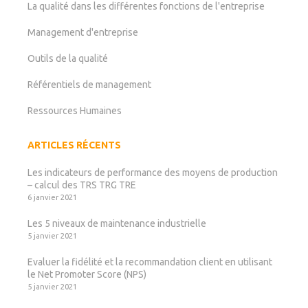
La qualité dans les différentes fonctions de l'entreprise
Management d'entreprise
Outils de la qualité
Référentiels de management
Ressources Humaines
ARTICLES RÉCENTS
Les indicateurs de performance des moyens de production
– calcul des TRS TRG TRE
6 janvier 2021
Les 5 niveaux de maintenance industrielle
5 janvier 2021
Evaluer la fidélité et la recommandation client en utilisant
le Net Promoter Score (NPS)
5 janvier 2021