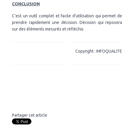
CONCLUSION
C’est un outil complet et facile d’utilisation qui permet de
prendre rapidement une décision. Décision qui reposera
sur des éléments mesurés et réfléchis.
Copyright : INFOQUALITE
Partager cet article