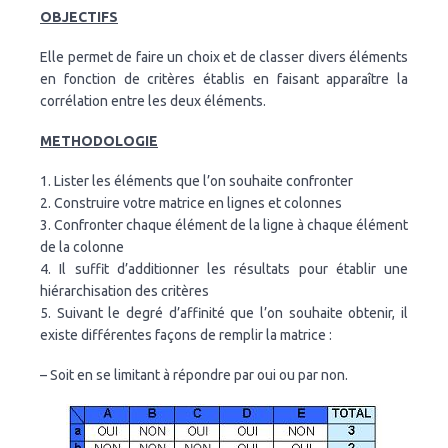
OBJECTIFS
Elle permet de faire un choix et de classer divers éléments
en fonction de critères établis en faisant apparaître la
corrélation entre les deux éléments.
METHODOLOGIE
1. Lister les éléments que l’on souhaite confronter
2. Construire votre matrice en lignes et colonnes
3. Confronter chaque élément de la ligne à chaque élément
de la colonne
4. Il suffit d’additionner les résultats pour établir une
hiérarchisation des critères
5. Suivant le degré d’affinité que l’on souhaite obtenir, il
existe différentes façons de remplir la matrice :
– Soit en se limitant à répondre par oui ou par non.