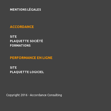
MENTIONS LÉGALES
ACCORDANCE
SITE
PLAQUETTE SOCIÉTÉ
FORMATIONS
PERFORMANCE EN LIGNE
SITE
PLAQUETTE LOGICIEL
Copyright 2016 - Accordance Consulting