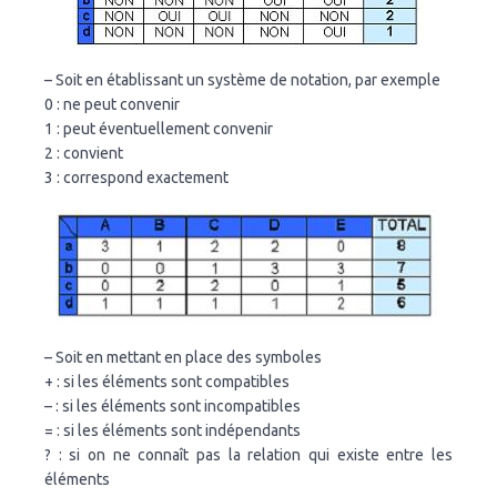
– Soit en établissant un système de notation, par exemple
0 : ne peut convenir
1 : peut éventuellement convenir
2 : convient
3 : correspond exactement
– Soit en mettant en place des symboles
+ : si les éléments sont compatibles
– : si les éléments sont incompatibles
= : si les éléments sont indépendants
? : si on ne connaît pas la relation qui existe entre les
éléments