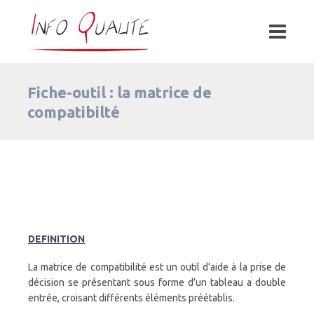
Fiche-outil : la matrice de
compatibilté
DEFINITION
La matrice de compatibilité est un outil d’aide à la prise de
décision se présentant sous forme d’un tableau a double
entrée, croisant différents éléments préétablis.