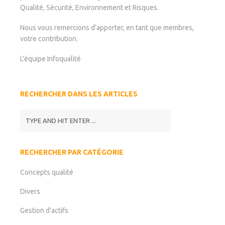
Qualité, Sécurité, Environnement et Risques.
Nous vous remercions d’apporter, en tant que membres,
votre contribution.
L’équipe Infoqualité
RECHERCHER DANS LES ARTICLES
RECHERCHER PAR CATÉGORIE
Concepts qualité
Divers
Gestion d'actifs