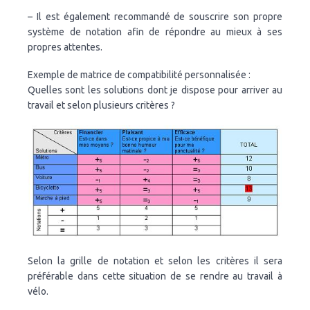
– Il est également recommandé de souscrire son propre
système de notation afin de répondre au mieux à ses
propres attentes.
Exemple de matrice de compatibilité personnalisée :
Quelles sont les solutions dont je dispose pour arriver au
travail et selon plusieurs critères ?
Selon la grille de notation et selon les critères il sera
préférable dans cette situation de se rendre au travail à
vélo.