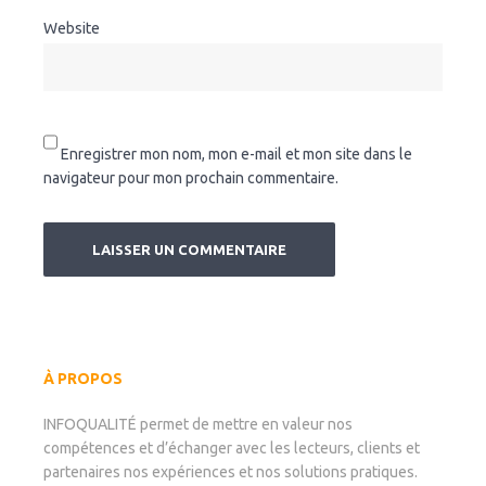
Website
Enregistrer mon nom, mon e-mail et mon site dans le
navigateur pour mon prochain commentaire.
À PROPOS
INFOQUALITÉ permet de mettre en valeur nos
compétences et d’échanger avec les lecteurs, clients et
partenaires nos expériences et nos solutions pratiques.