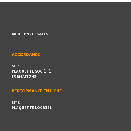
MENTIONS LÉGALES
ACCORDANCE
SITE
PLAQUETTE SOCIÉTÉ
FORMATIONS
PERFORMANCE EN LIGNE
SITE
PLAQUETTE LOGICIEL