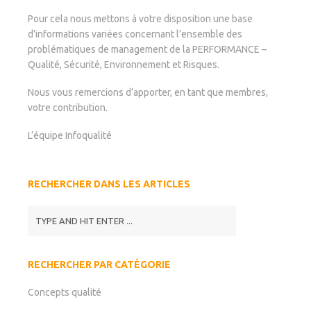
Pour cela nous mettons à votre disposition une base
d’informations variées concernant l’ensemble des
problématiques de management de la PERFORMANCE –
Qualité, Sécurité, Environnement et Risques.
Nous vous remercions d’apporter, en tant que membres,
votre contribution.
L’équipe Infoqualité
RECHERCHER DANS LES ARTICLES
RECHERCHER PAR CATÉGORIE
Concepts qualité