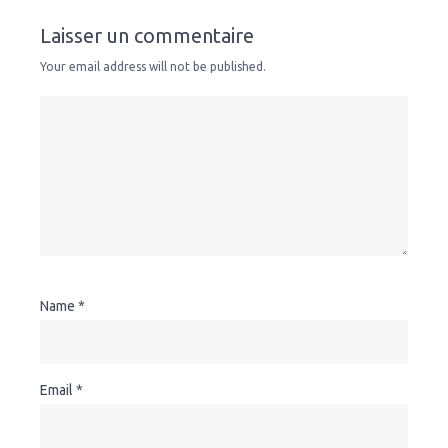
Laisser un commentaire
Your email address will not be published.
Name
*
Email
*