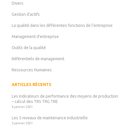
Divers
Gestion d'actifs
La qualité dans les différentes fonctions de l'entreprise
Management d'entreprise
Outils de la qualité
Référentiels de management
Ressources Humaines
ARTICLES RÉCENTS
Les indicateurs de performance des moyens de production
– calcul des TRS TRG TRE
6 janvier 2021
Les 5 niveaux de maintenance industrielle
5 janvier 2021