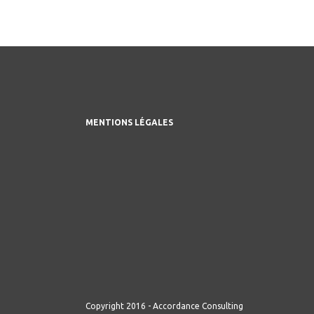
MENTIONS LÉGALES
Copyright 2016 - Accordance Consulting