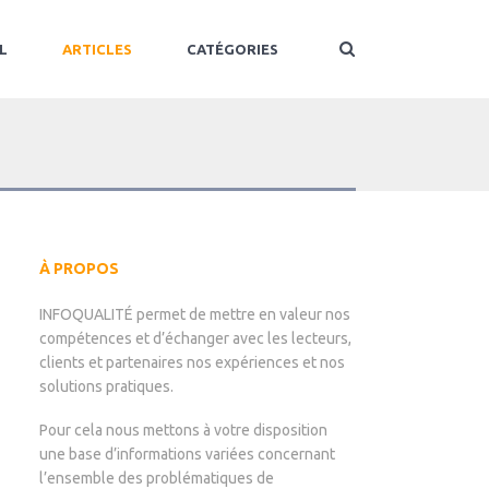
L
ARTICLES
CATÉGORIES
À PROPOS
INFOQUALITÉ permet de mettre en valeur nos
compétences et d’échanger avec les lecteurs,
clients et partenaires nos expériences et nos
solutions pratiques.
Pour cela nous mettons à votre disposition
une base d’informations variées concernant
l’ensemble des problématiques de