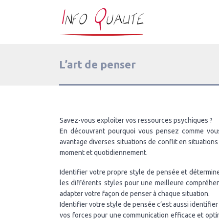
L’art de penser
Savez-vous exploiter vos ressources psychiques ?
En découvrant pourquoi vous pensez comme vous 
avantage diverses situations de conflit en situation
moment et quotidiennement.
Identifier votre propre style de pensée et déterm
les différents styles pour une meilleure compréhens
adapter votre façon de penser à chaque situation.
Identifier votre style de pensée c’est aussi identifi
vos forces pour une communication efficace et opti