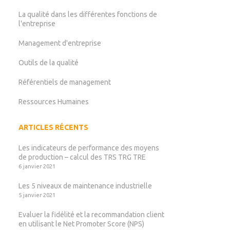
La qualité dans les différentes fonctions de
l'entreprise
Management d'entreprise
Outils de la qualité
Référentiels de management
Ressources Humaines
ARTICLES RÉCENTS
Les indicateurs de performance des moyens
de production – calcul des TRS TRG TRE
6 janvier 2021
Les 5 niveaux de maintenance industrielle
5 janvier 2021
Evaluer la fidélité et la recommandation client
en utilisant le Net Promoter Score (NPS)