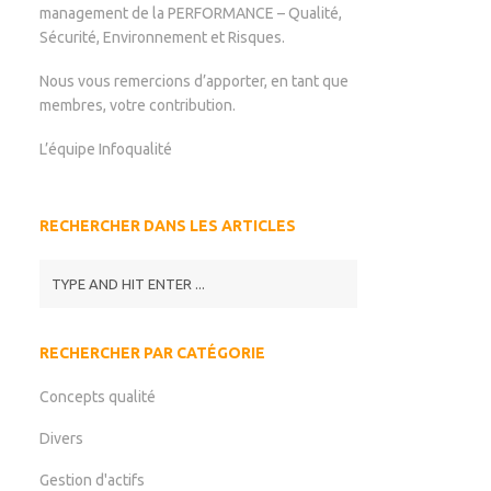
management de la PERFORMANCE – Qualité,
Sécurité, Environnement et Risques.
Nous vous remercions d’apporter, en tant que
membres, votre contribution.
L’équipe Infoqualité
RECHERCHER DANS LES ARTICLES
RECHERCHER PAR CATÉGORIE
Concepts qualité
Divers
Gestion d'actifs