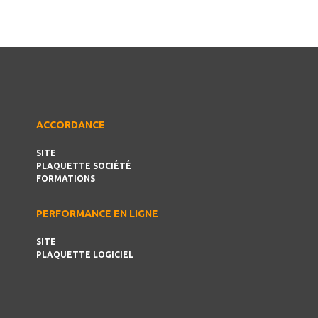
ACCORDANCE
SITE
PLAQUETTE SOCIÉTÉ
FORMATIONS
PERFORMANCE EN LIGNE
SITE
PLAQUETTE LOGICIEL