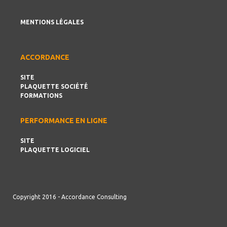
MENTIONS LÉGALES
ACCORDANCE
SITE
PLAQUETTE SOCIÉTÉ
FORMATIONS
PERFORMANCE EN LIGNE
SITE
PLAQUETTE LOGICIEL
Copyright 2016 - Accordance Consulting